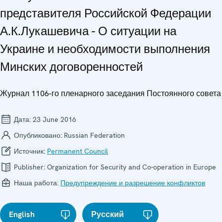
представителя Российской Федерации
А.К.Лукашевича - О ситуации на
Украине и необходимости выполнения
Минских договоренностей
Журнал 1106-го пленарного заседания Постоянного совета
Дата:
23 June 2016
Опубликовано:
Russian Federation
Источник:
Permanent Council
Publisher:
Organization for Security and Co-operation in Europe
Наша работа:
Предупреждение и разрешение конфликтов
English
Русский