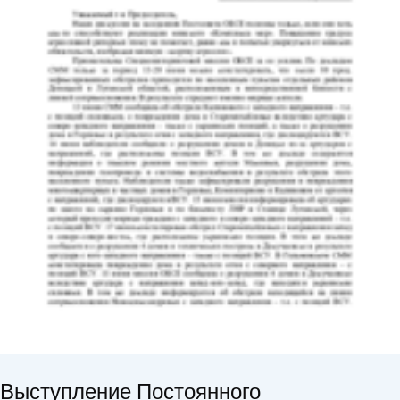
Выступление Постоянного