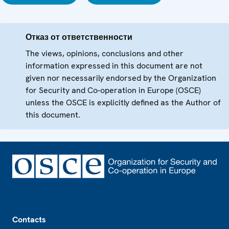
Отказ от ответственности
The views, opinions, conclusions and other
information expressed in this document are not
given nor necessarily endorsed by the Organization
for Security and Co-operation in Europe (OSCE)
unless the OSCE is explicitly defined as the Author of
this document.
Footer
Contacts