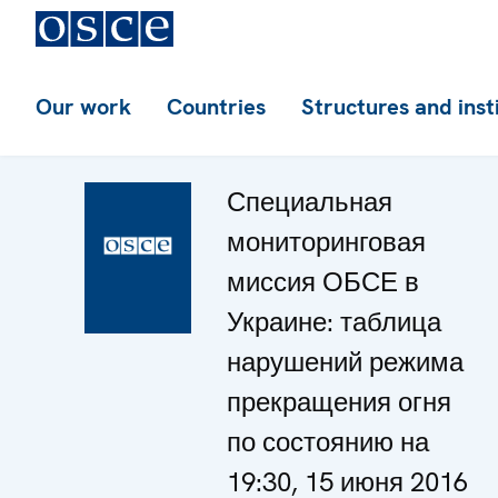
Our work
Countries
Structures and inst
Специальная
мониторинговая
миссия ОБСЕ в
Украине: таблица
нарушений режима
прекращения огня
по состоянию на
19:30, 15 июня 2016