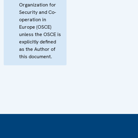
Organization for
Security and Co-
operation in
Europe (OSCE)
unless the OSCE is
explicitly defined
as the Author of
this document.