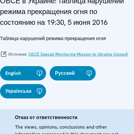
ОБСЕ в Украине: таблица нарушений
режима прекращения огня по
состоянию на 19:30, 5 июня 2016
Tаблица нарушений режима прекращения огня
Источник:
OSCE Special Monitoring Mission to Ukraine (closed)
English
Русский
Українська
Отказ от ответственности
The views, opinions, conclusions and other