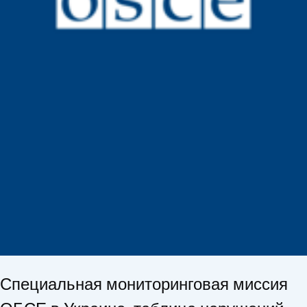
Специальная мониторинговая миссия