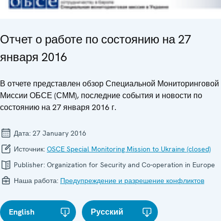
Отчет о работе по состоянию на 27
января 2016
В отчете представлен обзор Специальной Мониторинговой
Миссии ОБСЕ (СММ), последние события и новости по
состоянию на 27 января 2016 г.
Дата:
27 January 2016
Источник:
OSCE Special Monitoring Mission to Ukraine (closed)
Publisher:
Organization for Security and Co-operation in Europe
Наша работа:
Предупреждение и разрешение конфликтов
English
Русский