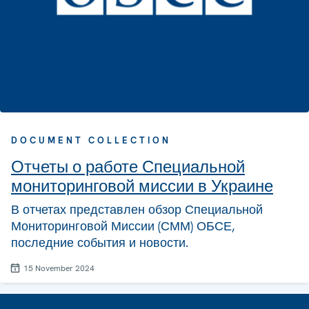
DOCUMENT COLLECTION
Отчеты о работе Специальной
мониторинговой миссии в Украине
В отчетах представлен обзор Специальной
Мониторинговой Миссии (СММ) ОБСЕ,
последние события и новости.
15 November 2024