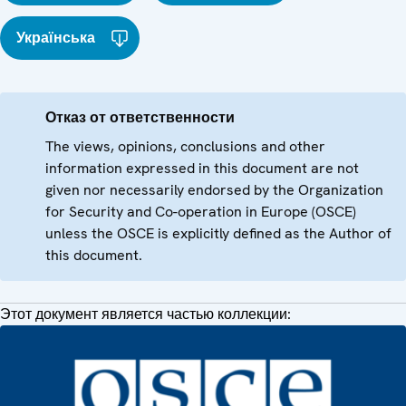
Українська
Отказ от ответственности
The views, opinions, conclusions and other
information expressed in this document are not
given nor necessarily endorsed by the Organization
for Security and Co-operation in Europe (OSCE)
unless the OSCE is explicitly defined as the Author of
this document.
Этот документ является частью коллекции: