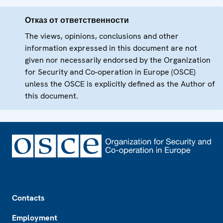
Отказ от ответственности
The views, opinions, conclusions and other
information expressed in this document are not
given nor necessarily endorsed by the Organization
for Security and Co-operation in Europe (OSCE)
unless the OSCE is explicitly defined as the Author of
this document.
Footer
Contacts
Employment