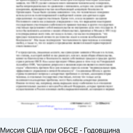
Миссия США при ОБСЕ - Годовщина