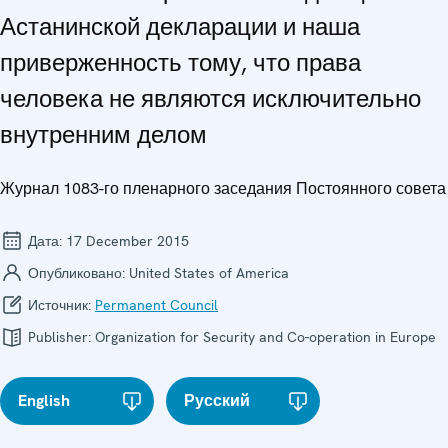
Астанинской декларации и наша
приверженность тому, что права
человека не являются исключительно
внутренним делом
Журнал 1083-го пленарного заседания Постоянного совета
Дата:
17 December 2015
Опубликовано:
United States of America
Источник:
Permanent Council
Publisher:
Organization for Security and Co-operation in Europe
English
Русский