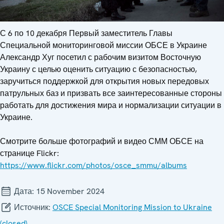
С 6 по 10 декабря Первый заместитель Главы
Специальной мониторинговой миссии ОБСЕ в Украине
Александр Хуг посетил с рабочим визитом Восточную
Украину с целью оценить ситуацию с безопасностью,
заручиться поддержкой для открытия новых передовых
патрульных баз и призвать все заинтересованные стороны
работать для достижения мира и нормализации ситуации в
Украине.
Смотрите больше фотографий и видео СММ ОБСЕ на
странице Flickr:
https://www.flickr.com/photos/osce_smmu/albums
Дата:
15 November 2024
Источник:
OSCE Special Monitoring Mission to Ukraine
(closed)