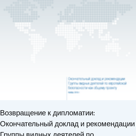
Возвращение к дипломатии:
Окончательный доклад и рекомендации
Группы видных деятелей по