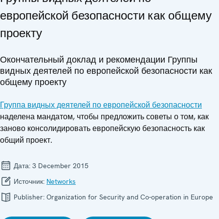
европейской безопасности как общему
проекту
Окончательный доклад и рекомендации Группы
видных деятелей по европейской безопасности как
общему проекту
Группа видных деятелей по европейской безопасности
наделена мандатом, чтобы предложить советы о том, как
заново консолидировать европейскую безопасность как
общий проект.
Дата:
3 December 2015
Источник:
Networks
Publisher:
Organization for Security and Co-operation in Europe