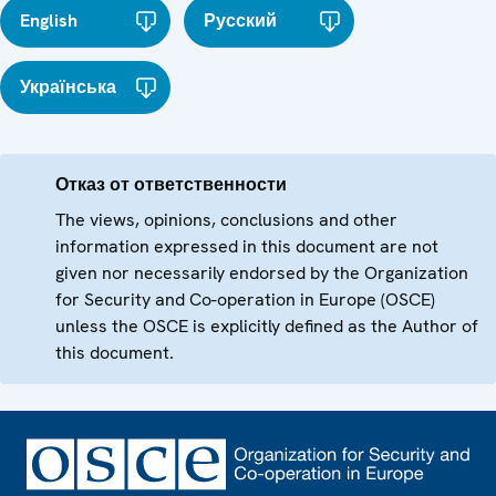
English
Русский
Українська
Отказ от ответственности
The views, opinions, conclusions and other
information expressed in this document are not
given nor necessarily endorsed by the Organization
for Security and Co-operation in Europe (OSCE)
unless the OSCE is explicitly defined as the Author of
this document.