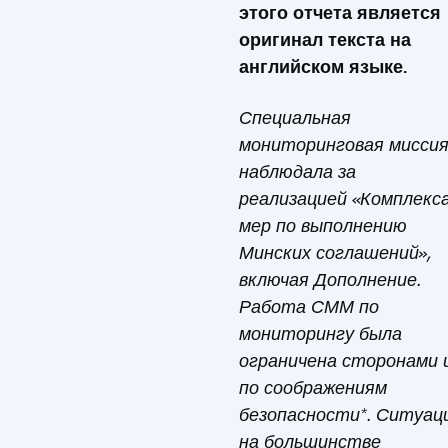
этого отчета является
оригинал текста на
английском языке
.
Специальная
мониторинговая мисси
наблюдала за
реализацией «Комплекс
мер по выполнению
Минских соглашений»,
включая Дополнение.
Работа СММ по
мониторингу была
ограничена сторонами 
по соображениям
безопасности*. Ситуац
на большинстве