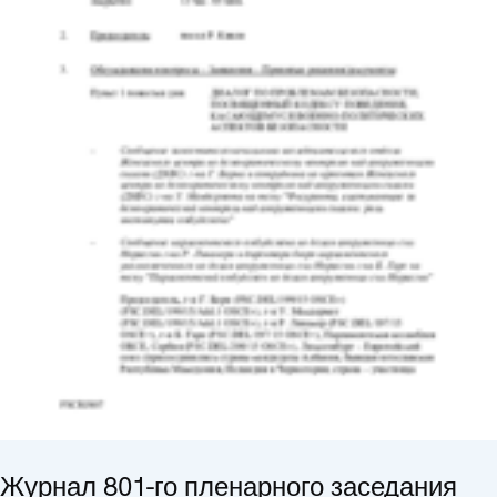
Журнал 801-го пленарного заседания