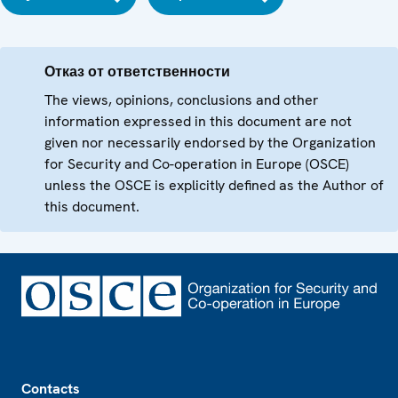
Отказ от ответственности
The views, opinions, conclusions and other
information expressed in this document are not
given nor necessarily endorsed by the Organization
for Security and Co-operation in Europe (OSCE)
unless the OSCE is explicitly defined as the Author of
this document.
Footer
Contacts