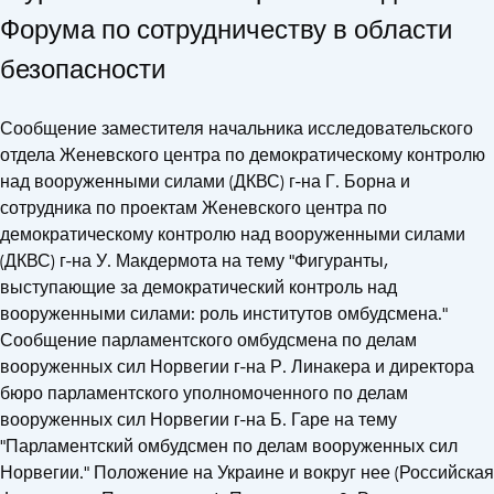
Форума по сотрудничеству в области
безопасности
Сообщение заместителя начальника исследовательского
отдела Женевского центра по демократическому контролю
над вооруженными силами (ДКВС) г-на Г. Борна и
сотрудника по проектам Женевского центра по
демократическому контролю над вооруженными силами
(ДКВС) г-на У. Макдермота на тему "Фигуранты,
выступающие за демократический контроль над
вооруженными силами: роль институтов омбудсмена."
Сообщение парламентского омбудсмена по делам
вооруженных сил Норвегии г-на Р. Линакера и директора
бюро парламентского уполномоченного по делам
вооруженных сил Норвегии г-на Б. Гаре на тему
"Парламентский омбудсмен по делам вооруженных сил
Норвегии." Положение на Украине и вокруг нее (Российская