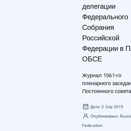
делегации
Федерального
Собрания
Российской
Федерации в 
ОБСЕ
Журнал 1061-го
пленарного заседа
Постоянного совет
Дата:
2 July 2015
Опубликовано:
Russi
Federation