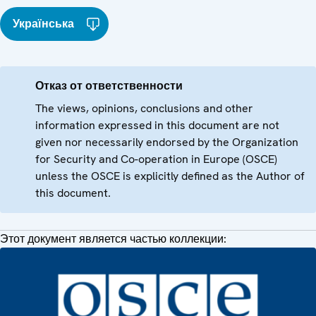
Українська
Отказ от ответственности
The views, opinions, conclusions and other
information expressed in this document are not
given nor necessarily endorsed by the Organization
for Security and Co-operation in Europe (OSCE)
unless the OSCE is explicitly defined as the Author of
this document.
Этот документ является частью коллекции: