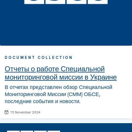
DOCUMENT COLLECTION
Отчеты о работе Специальной
мониторинговой миссии в Украине
В отчетах представлен обзор Специальной
Мониторинговой Миссии (СММ) ОБСЕ,
последние события и новости.
15 November 2024