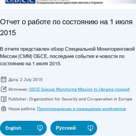
Отчет о работе по состоянию на 1 июля
2015
В отчете представлен обзор Специальной Мониторинговой
Миссии (СММ) ОБСЕ, последние события и новости по
состоянию на 1 июля 2015.
Дата:
2 July 2015
Источник:
OSCE Special Monitoring Mission to Ukraine (closed)
Publisher:
Organization for Security and Co-operation in Europe
Наша работа:
Предупреждение и разрешение конфликтов
English
Русский