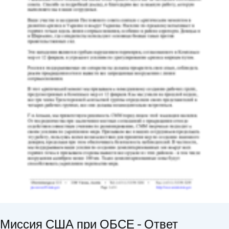
Миссия США при ОБСЕ - Ответ