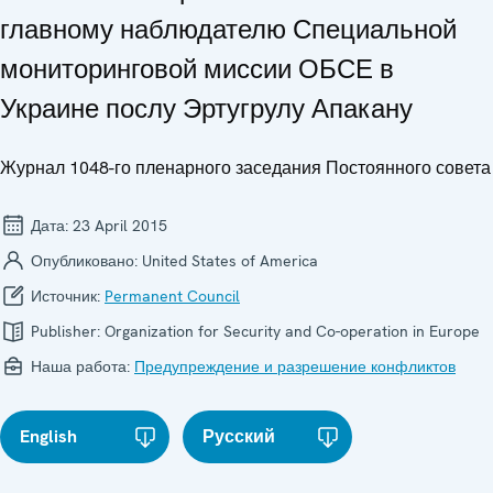
главному наблюдателю Специальной
мониторинговой миссии ОБСЕ в
Украине послу Эртугрулу Апакану
Журнал 1048-го пленарного заседания Постоянного совета
Дата:
23 April 2015
Опубликовано:
United States of America
Источник:
Permanent Council
Publisher:
Organization for Security and Co-operation in Europe
Наша работа:
Предупреждение и разрешение конфликтов
English
Русский