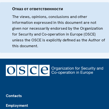
Отказ от ответственности
The views, opinions, conclusions and other
information expressed in this document are not
given nor necessarily endorsed by the Organization
for Security and Co-operation in Europe (OSCE)
unless the OSCE is explicitly defined as the Author of
this document.
Footer
Contacts
Employment