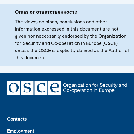
Отказ от ответственности
The views, opinions, conclusions and other
information expressed in this document are not
given nor necessarily endorsed by the Organization
for Security and Co-operation in Europe (OSCE)
unless the OSCE is explicitly defined as the Author of
this document.
Footer
Contacts
Employment