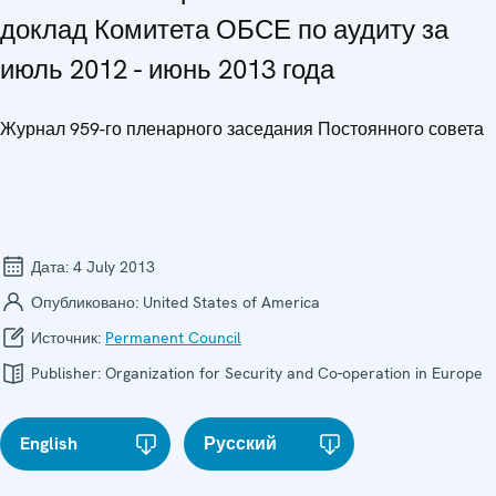
доклад Комитета ОБСЕ по аудиту за
июль 2012 - июнь 2013 года
Журнал 959-го пленарного заседания Постоянного совета
Дата:
4 July 2013
Опубликовано:
United States of America
Источник:
Permanent Council
Publisher:
Organization for Security and Co-operation in Europe
English
Русский