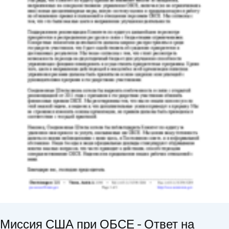
Миссия США при ОБСЕ - Ответ на