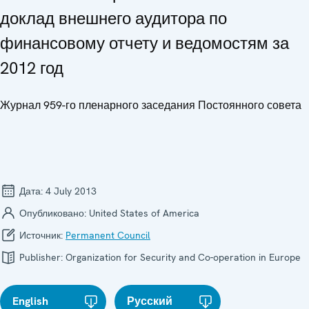
доклад внешнего аудитора по
финансовому отчету и ведомостям за
2012 год
Журнал 959-го пленарного заседания Постоянного совета
Дата:
4 July 2013
Опубликовано:
United States of America
Источник:
Permanent Council
Publisher:
Organization for Security and Co-operation in Europe
English
Русский