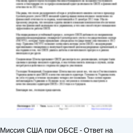
Миссия США при ОБСЕ - Ответ на