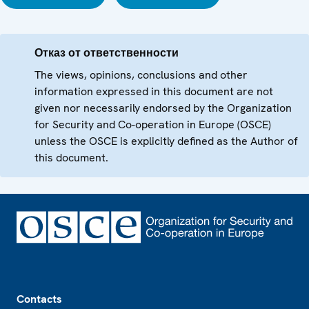
Отказ от ответственности
The views, opinions, conclusions and other
information expressed in this document are not
given nor necessarily endorsed by the Organization
for Security and Co-operation in Europe (OSCE)
unless the OSCE is explicitly defined as the Author of
this document.
Footer
Contacts