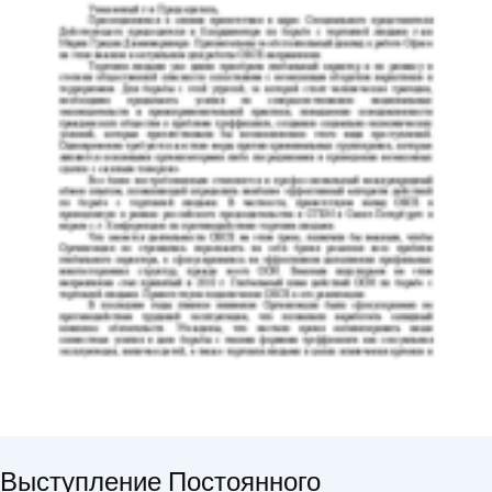
Выступление Постоянного