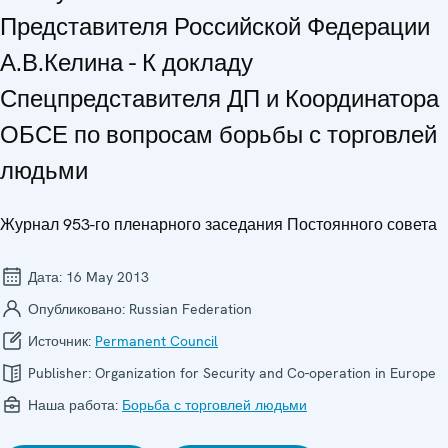
Представителя Российской Федерации
А.В.Келина - К докладу
Спецпредставителя ДП и Координатора
ОБСЕ по вопросам борьбы с торговлей
людьми
Журнал 953-го пленарного заседания Постоянного совета
Дата:
16 May 2013
Опубликовано:
Russian Federation
Источник:
Permanent Council
Publisher:
Organization for Security and Co-operation in Europe
Наша работа:
Борьба с торговлей людьми