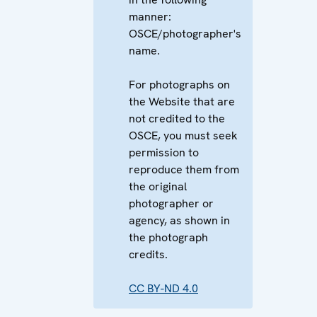
manner:
OSCE/photographer's
name.
For photographs on
the Website that are
not credited to the
OSCE, you must seek
permission to
reproduce them from
the original
photographer or
agency, as shown in
the photograph
credits.
CC BY-ND 4.0