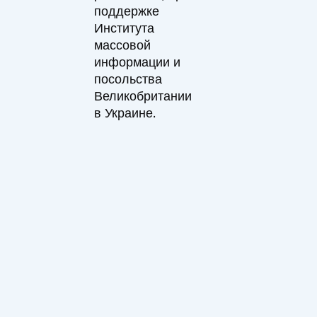
поддержке
Института
массовой
информации и
посольства
Великобритании
в Украине.