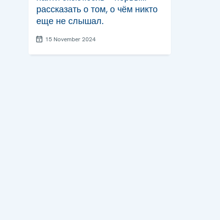
рассказать о том, о чём никто
еще не слышал.
15 November 2024