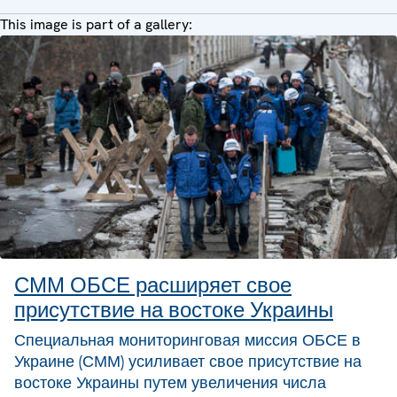
This image is part of a gallery:
СММ ОБСЕ расширяет свое
присутствие на востоке Украины
Специальная мониторинговая миссия ОБСЕ в
Украине (СММ) усиливает свое присутствие на
востоке Украины путем увеличения числа