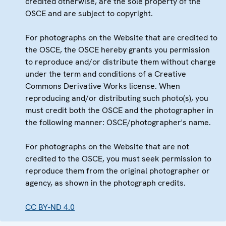
credited otherwise, are the sole property of the
OSCE and are subject to copyright.
For photographs on the Website that are credited to
the OSCE, the OSCE hereby grants you permission
to reproduce and/or distribute them without charge
under the term and conditions of a Creative
Commons Derivative Works license. When
reproducing and/or distributing such photo(s), you
must credit both the OSCE and the photographer in
the following manner: OSCE/photographer's name.
For photographs on the Website that are not
credited to the OSCE, you must seek permission to
reproduce them from the original photographer or
agency, as shown in the photograph credits.
CC BY-ND 4.0