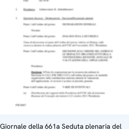
Giornale della 661a Seduta plenaria del