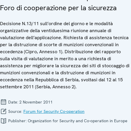
Foro di cooperazione per la sicurezza
Decisione N.13/11 sull’ordine del giorno e le modalità
organizzative della ventiduesima riunione annuale di
valutazione dell’applicazione. Richiesta di assistenza tecnica
per la distruzione di scorte di munizioni convenzionali in
eccedenza (Cipro, Annesso 1). Distribuzione del rapporto
sulla visita di valutazione in merito a una richiesta di
assistenza per migliorare la sicurezza dei siti di stoccaggio di
munizioni convenzionali e la distruzione di munizioni in
eccedenza nella Repubblica di Serbia, svoltasi dal 12 al 15
settembre 2011 (Serbia, Annesso 2).
Date:
2 November 2011
Source:
Forum for Security Co-operation
Publisher:
Organization for Security and Co-operation in Europe