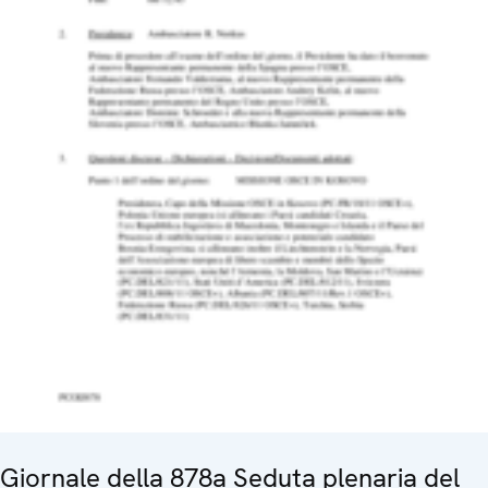
Giornale della 878a Seduta plenaria del