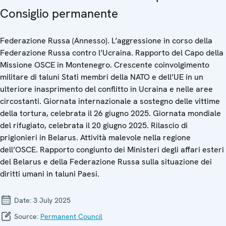
Consiglio permanente
Federazione Russa (Annesso). L’aggressione in corso della
Federazione Russa contro l’Ucraina. Rapporto del Capo della
Missione OSCE in Montenegro. Crescente coinvolgimento
militare di taluni Stati membri della NATO e dell’UE in un
ulteriore inasprimento del conflitto in Ucraina e nelle aree
circostanti. Giornata internazionale a sostegno delle vittime
della tortura, celebrata il 26 giugno 2025. Giornata mondiale
del rifugiato, celebrata il 20 giugno 2025. Rilascio di
prigionieri in Belarus. Attività malevole nella regione
dell’OSCE. Rapporto congiunto dei Ministeri degli affari esteri
del Belarus e della Federazione Russa sulla situazione dei
diritti umani in taluni Paesi.
Date:
3 July 2025
Source:
Permanent Council