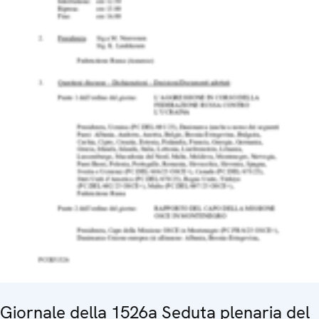
Giornale della 1526a Seduta plenaria del