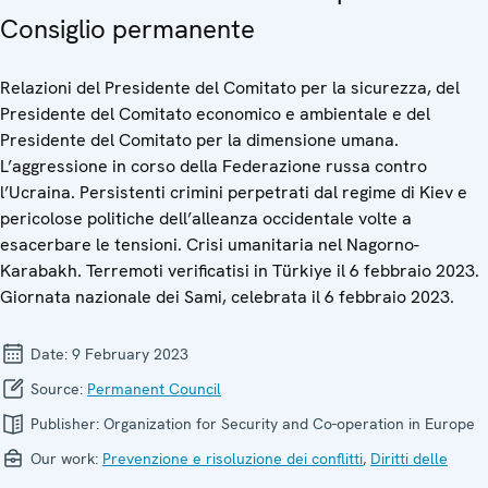
Consiglio permanente
Relazioni del Presidente del Comitato per la sicurezza, del
Presidente del Comitato economico e ambientale e del
Presidente del Comitato per la dimensione umana.
L’aggressione in corso della Federazione russa contro
l’Ucraina. Persistenti crimini perpetrati dal regime di Kiev e
pericolose politiche dell’alleanza occidentale volte a
esacerbare le tensioni. Crisi umanitaria nel Nagorno-
Karabakh. Terremoti verificatisi in Türkiye il 6 febbraio 2023.
Giornata nazionale dei Sami, celebrata il 6 febbraio 2023.
Date:
9 February 2023
Source:
Permanent Council
Publisher:
Organization for Security and Co-operation in Europe
Our work:
Prevenzione e risoluzione dei conflitti
,
Diritti delle