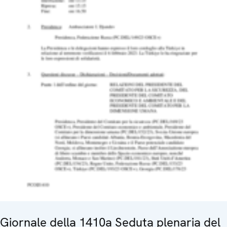
Giornale della 1410a Seduta plenaria del