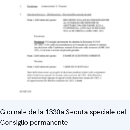
Giornale della 1330a Seduta speciale del
Consiglio permanente