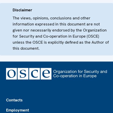
Disclaimer
The views, opinions, conclusions and other
information expressed in this document are not
given nor necessarily endorsed by the Organization
for Security and Co-operation in Europe (OSCE)
unless the OSCE is explicitly defined as the Author of
this document.
Footer
Contacts
Employment