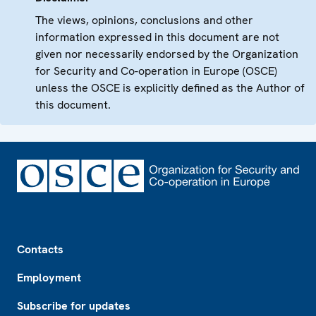
The views, opinions, conclusions and other
information expressed in this document are not
given nor necessarily endorsed by the Organization
for Security and Co-operation in Europe (OSCE)
unless the OSCE is explicitly defined as the Author of
this document.
Footer
Contacts
Employment
Subscribe for updates