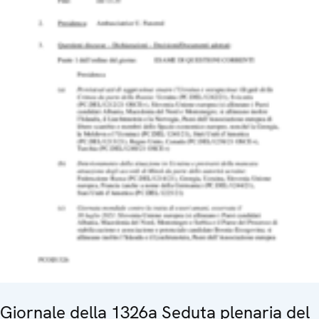
Giornale della 1326a Seduta plenaria del