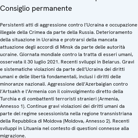
Consiglio permanente
Persistenti atti di aggressione contro l’Ucraina e occupazione
illegale della Crimea da parte della Russia. Deterioramento
della situazione in Ucraina e protrarsi della mancata
attuazione degli accordi di Minsk da parte delle autorità
ucraine. Giornata mondiale contro la tratta di esseri umani,
osservata il 30 luglio 2021. Recenti sviluppi in Belarus. Gravi
e sistematiche violazioni da parte dell’Ucraina dei diritti
umani e delle libertà fondamentali, inclusi i diritti delle
minoranze nazionali. Aggressione dell’Azerbaigian contro
l’Artsakh e l’Armenia con il coinvolgimento diretto della
Turchia e di combattenti terroristi stranieri (Armenia,
Annesso 1). Continue gravi violazioni dei diritti umani da
parte del regime secessionista nella regione transnistriana
della Repubblica di Moldova (Moldova, Annesso 2). Recenti
sviluppi in Lituania nel contesto di questioni connesse alla
migrazione.