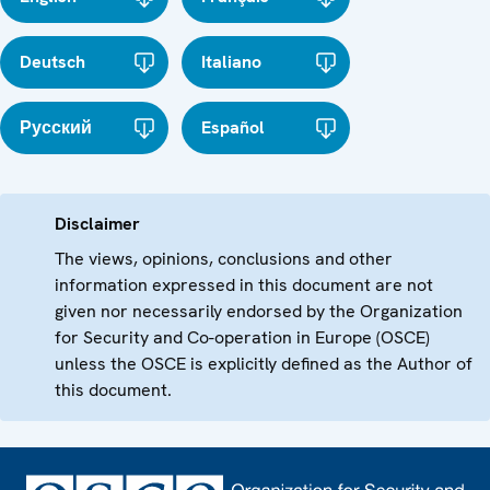
Deutsch
Italiano
Русский
Español
Disclaimer
The views, opinions, conclusions and other
information expressed in this document are not
given nor necessarily endorsed by the Organization
for Security and Co-operation in Europe (OSCE)
unless the OSCE is explicitly defined as the Author of
this document.