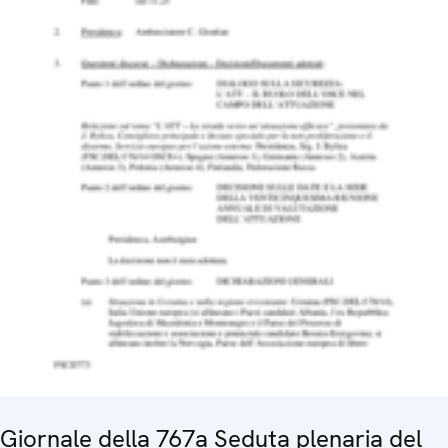
Giornale della 767a Seduta plenaria del