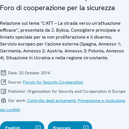
Foro di cooperazione per la sicurezza
Relazione sul tema “L’ATT – La strada verso un’attuazione
efficace”, presentata da J. Bylica, Consigliere principale e
Inviato speciale per la non proliferazione e il disarmo,
Servizio europeo per l’azione esterna (Spagna, Annesso 1;
Germania, Annesso 2; Austria, Annesso 3; Polonia, Annesso
4). Situazione in Ucraina e nella regione circostante.
Date:
22 October 2014
Source:
Forum for Security Co-operation
Publisher:
Organization for Security and Co-operation in Europe
Our work:
Controllo degli armamenti
,
Prevenzione e risoluzione
dei conflitti
English
Français