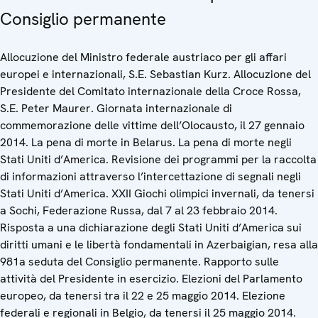
Consiglio permanente
Allocuzione del Ministro federale austriaco per gli affari
europei e internazionali, S.E. Sebastian Kurz. Allocuzione del
Presidente del Comitato internazionale della Croce Rossa,
S.E. Peter Maurer. Giornata internazionale di
commemorazione delle vittime dell’Olocausto, il 27 gennaio
2014. La pena di morte in Belarus. La pena di morte negli
Stati Uniti d’America. Revisione dei programmi per la raccolta
di informazioni attraverso l’intercettazione di segnali negli
Stati Uniti d’America. XXII Giochi olimpici invernali, da tenersi
a Sochi, Federazione Russa, dal 7 al 23 febbraio 2014.
Risposta a una dichiarazione degli Stati Uniti d’America sui
diritti umani e le libertà fondamentali in Azerbaigian, resa alla
981a seduta del Consiglio permanente. Rapporto sulle
attività del Presidente in esercizio. Elezioni del Parlamento
europeo, da tenersi tra il 22 e 25 maggio 2014. Elezione
federali e regionali in Belgio, da tenersi il 25 maggio 2014.