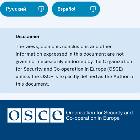
Русский
Español
Disclaimer
The views, opinions, conclusions and other
information expressed in this document are not
given nor necessarily endorsed by the Organization
for Security and Co-operation in Europe (OSCE)
unless the OSCE is explicitly defined as the Author of
this document.