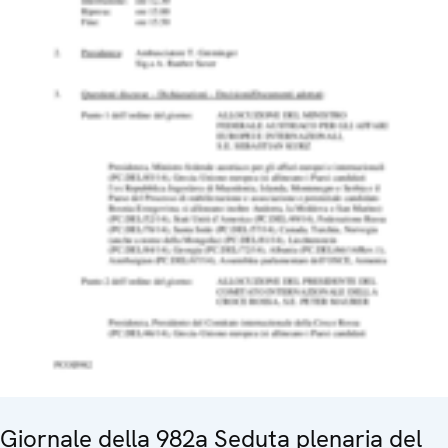
Giornale della 982a Seduta plenaria del