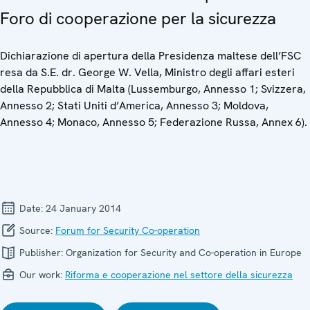
Foro di cooperazione per la sicurezza
Dichiarazione di apertura della Presidenza maltese dell’FSC
resa da S.E. dr. George W. Vella, Ministro degli affari esteri
della Repubblica di Malta (Lussemburgo, Annesso 1; Svizzera,
Annesso 2; Stati Uniti d’America, Annesso 3; Moldova,
Annesso 4; Monaco, Annesso 5; Federazione Russa, Annex 6).
Date:
24 January 2014
Source:
Forum for Security Co-operation
Publisher:
Organization for Security and Co-operation in Europe
Our work:
Riforma e cooperazione nel settore della sicurezza