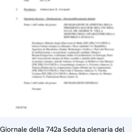
Giornale della 742a Seduta plenaria del