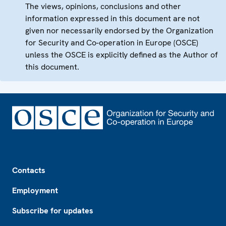
The views, opinions, conclusions and other
information expressed in this document are not
given nor necessarily endorsed by the Organization
for Security and Co-operation in Europe (OSCE)
unless the OSCE is explicitly defined as the Author of
this document.
Footer
Contacts
Employment
Subscribe for updates