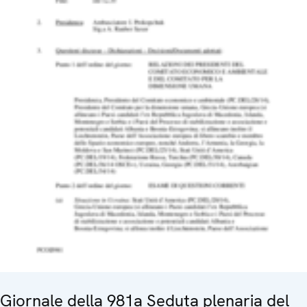
Giornale della 981a Seduta plenaria del