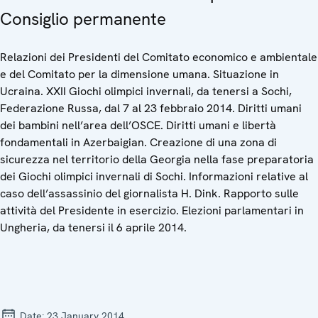
Consiglio permanente
Relazioni dei Presidenti del Comitato economico e ambientale
e del Comitato per la dimensione umana. Situazione in
Ucraina. XXII Giochi olimpici invernali, da tenersi a Sochi,
Federazione Russa, dal 7 al 23 febbraio 2014. Diritti umani
dei bambini nell’area dell’OSCE. Diritti umani e libertà
fondamentali in Azerbaigian. Creazione di una zona di
sicurezza nel territorio della Georgia nella fase preparatoria
dei Giochi olimpici invernali di Sochi. Informazioni relative al
caso dell’assassinio del giornalista H. Dink. Rapporto sulle
attività del Presidente in esercizio. Elezioni parlamentari in
Ungheria, da tenersi il 6 aprile 2014.
Date:
23 January 2014