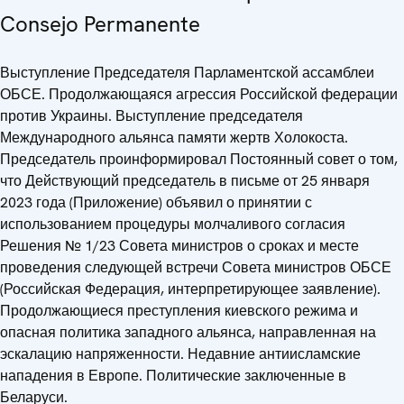
Consejo Permanente
Выступление Председателя Парламентской ассамблеи
ОБСЕ. Продолжающаяся агрессия Российской федерации
против Украины. Выступление председателя
Международного альянса памяти жертв Холокоста.
Председатель проинформировал Постоянный совет о том,
что Действующий председатель в письме от 25 января
2023 года (Приложение) объявил о принятии с
использованием процедуры молчаливого согласия
Решения № 1/23 Совета министров о сроках и месте
проведения следующей встречи Совета министров ОБСЕ
(Российская Федерация, интерпретирующее заявление).
Продолжающиеся преступления киевского режима и
опасная политика западного альянса, направленная на
эскалацию напряженности. Недавние антиисламские
нападения в Европе. Политические заключенные в
Беларуси.