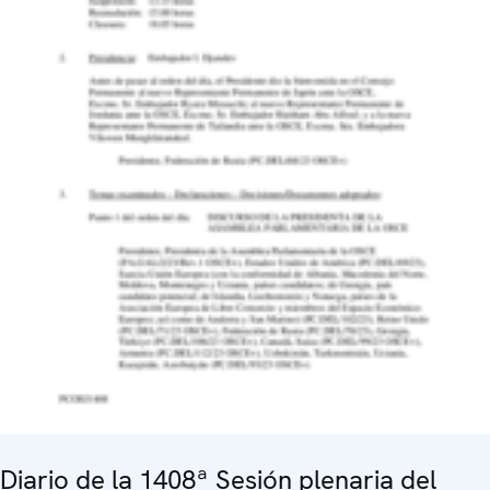
Diario de la 1408ª Sesión plenaria del