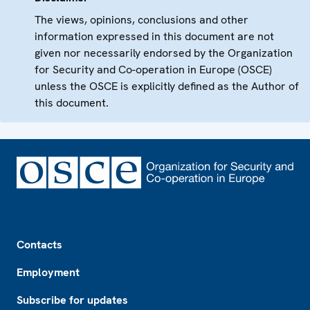
The views, opinions, conclusions and other
information expressed in this document are not
given nor necessarily endorsed by the Organization
for Security and Co-operation in Europe (OSCE)
unless the OSCE is explicitly defined as the Author of
this document.
Footer
Contacts
Employment
Subscribe for updates