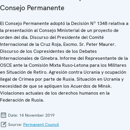
Consejo Permanente
El Consejo Permanente adoptó la Decisión Nº 1348 relativa a
la presentación al Consejo Ministerial de un proyecto de
orden del día. Discurso del Presidente del Comité
Internacional de la Cruz Roja, Excmo. Sr. Peter Maurer.
Discurso de los Copresidentes de los Debates
Internacionales de Ginebra. Informe del Representante de la
OSCE ante la Comisión Mixta Ruso-Letona para los Militares
en Situación de Retiro. Agresión contra Ucrania y ocupación
ilegal de Crimea por parte de Rusia. Situación en Ucrania y
necesidad de que se apliquen los Acuerdos de Minsk.
Violaciones actuales de los derechos humanos en la
Federación de Rusia.
Date:
14 November 2019
Source:
Permanent Council