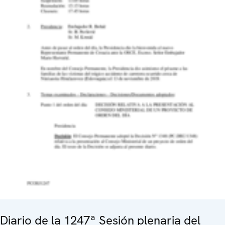
Diario de la 1247ª Sesión plenaria del