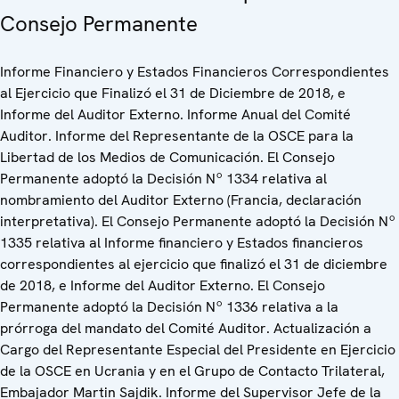
Consejo Permanente
Informe Financiero y Estados Financieros Correspondientes
al Ejercicio que Finalizó el 31 de Diciembre de 2018, e
Informe del Auditor Externo. Informe Anual del Comité
Auditor. Informe del Representante de la OSCE para la
Libertad de los Medios de Comunicación. El Consejo
Permanente adoptó la Decisión Nº 1334 relativa al
nombramiento del Auditor Externo (Francia, declaración
interpretativa). El Consejo Permanente adoptó la Decisión Nº
1335 relativa al Informe financiero y Estados financieros
correspondientes al ejercicio que finalizó el 31 de diciembre
de 2018, e Informe del Auditor Externo. El Consejo
Permanente adoptó la Decisión Nº 1336 relativa a la
prórroga del mandato del Comité Auditor. Actualización a
Cargo del Representante Especial del Presidente en Ejercicio
de la OSCE en Ucrania y en el Grupo de Contacto Trilateral,
Embajador Martin Sajdik. Informe del Supervisor Jefe de la