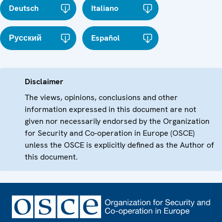
Deutsch
Italiano
Русский
Español
Disclaimer
The views, opinions, conclusions and other
information expressed in this document are not
given nor necessarily endorsed by the Organization
for Security and Co-operation in Europe (OSCE)
unless the OSCE is explicitly defined as the Author of
this document.