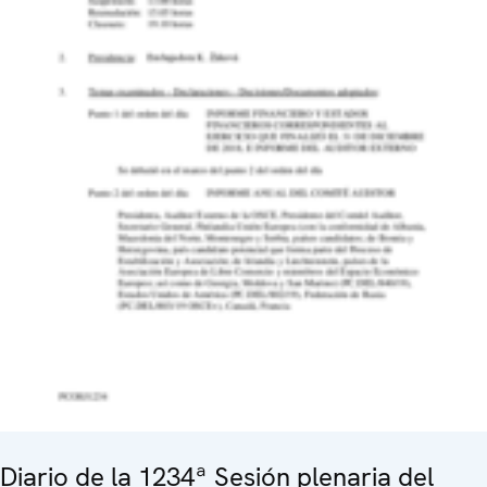
Diario de la 1234ª Sesión plenaria del