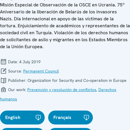
Misión Especial de Observación de la OSCE en Ucrania. 75º
Aniversario de la liberación de Belarús de los invasores
Nazis. Día Internacional en apoyo de las víctimas de la
tortura. Enjuiciamiento de académicos y representantes de la
sociedad civil en Turquía. Violación de los derechos humanos
de solicitantes de asilo y migrantes en los Estados Miembros
de la Unión Europea.
Date:
4 July 2019
Source:
Permanent Council
Publisher:
Organization for Security and Co-operation in Europe
Our work:
Prevención y resolución de conflictos
,
Derechos
humanos
English
Français