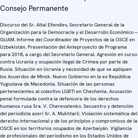
Consejo Permanente
Discurso del Sr. Altai Efendiev, Secretario General de la
Organización para la Democracia y el Desarrollo Económico –
GUAM. Informe del Coordinador de Proyectos de la OSCE en
Uzbekistán. Presentación del Anteproyecto de Programa
para 2018, a cargo del Secretario General. Agresión en curso
contra Ucrania y ocupación ilegal de Crimea por parte de
Rusia. Situación en Ucrania y necesidad de que se apliquen
los Acuerdos de Minsk. Nuevo Gobierno en la ex República
Yugoslava de Macedonia. Situación de las personas
pertenecientes al colectivo LGBTI en Chechenia. Acusación
penal formulada contra la defensora de los derechos
humanos rusa Sra. V. Cherevatenko. Secuestro y detención
del periodista azerí Sr. A. Mukhtarli. Violación sistemática del
derecho internacional y de los principios y compromisos de la
OSCE en los territorios ocupados de Azerbaiyán. Vigilancia
de profesionales del periodismo en los Estados Unidos de