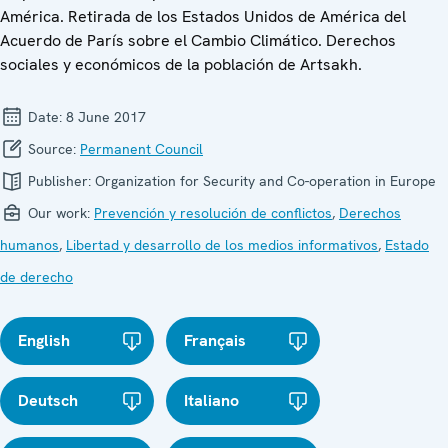
América. Retirada de los Estados Unidos de América del
Acuerdo de París sobre el Cambio Climático. Derechos
sociales y económicos de la población de Artsakh.
Date:
8 June 2017
Source:
Permanent Council
Publisher:
Organization for Security and Co-operation in Europe
Our work:
Prevención y resolución de conflictos
,
Derechos
humanos
,
Libertad y desarrollo de los medios informativos
,
Estado
de derecho
English
Français
Deutsch
Italiano