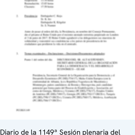
Diario de la 1149ª Sesión plenaria del