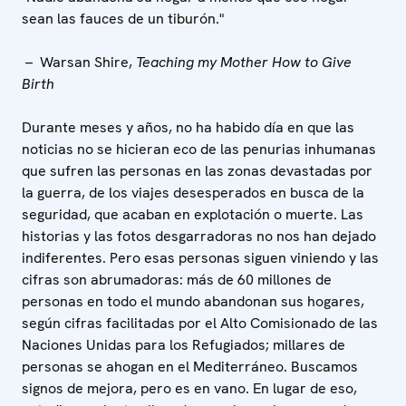
sean las fauces de un tiburón."
– Warsan Shire,
Teaching my Mother How to Give
Birth
Durante meses y años, no ha habido día en que las
noticias no se hicieran eco de las penurias inhumanas
que sufren las personas en las zonas devastadas por
la guerra, de los viajes desesperados en busca de la
seguridad, que acaban en explotación o muerte. Las
historias y las fotos desgarradoras no nos han dejado
indiferentes. Pero esas personas siguen viniendo y las
cifras son abrumadoras: más de 60 millones de
personas en todo el mundo abandonan sus hogares,
según cifras facilitadas por el Alto Comisionado de las
Naciones Unidas para los Refugiados; millares de
personas se ahogan en el Mediterráneo. Buscamos
signos de mejora, pero es en vano. En lugar de eso,