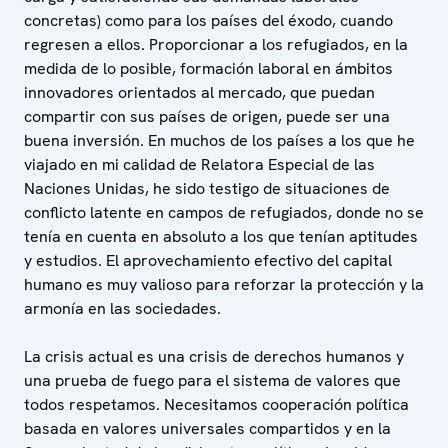
concretas) como para los países del éxodo, cuando
regresen a ellos. Proporcionar a los refugiados, en la
medida de lo posible, formación laboral en ámbitos
innovadores orientados al mercado, que puedan
compartir con sus países de origen, puede ser una
buena inversión. En muchos de los países a los que he
viajado en mi calidad de Relatora Especial de las
Naciones Unidas, he sido testigo de situaciones de
conflicto latente en campos de refugiados, donde no se
tenía en cuenta en absoluto a los que tenían aptitudes
y estudios. El aprovechamiento efectivo del capital
humano es muy valioso para reforzar la protección y la
armonía en las sociedades.
La crisis actual es una crisis de derechos humanos y
una prueba de fuego para el sistema de valores que
todos respetamos. Necesitamos cooperación política
basada en valores universales compartidos y en la