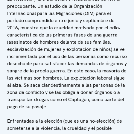
preocupante. Un estudio de la Organización
Internacional para las Migraciones (OIM) para el
período comprendido entre junio y septiembre de
2016, muestra que la crueldad motivada por el odio,
característica de las primeras fases de una guerra
(asesinatos de hombres delante de sus familias,
esclavización de mujeres y explotación de niños) se ve
incrementada por el uso de las personas como recurso
desechable para satisfacer las demandas de órganos y
sangre de la propia guerra. En este caso, la mayoría de
las víctimas son hombres. La explotación laboral sigue
al alza. Se saca clandestinamente a las personas de la
zona de conflicto y se las obliga a donar órganos o a
transportar drogas como el Captagon, como parte del
pago de su pasaje.
Enfrentadas a la elección (que es una no-elección) de
someterse a la violencia, la crueldad y el posible