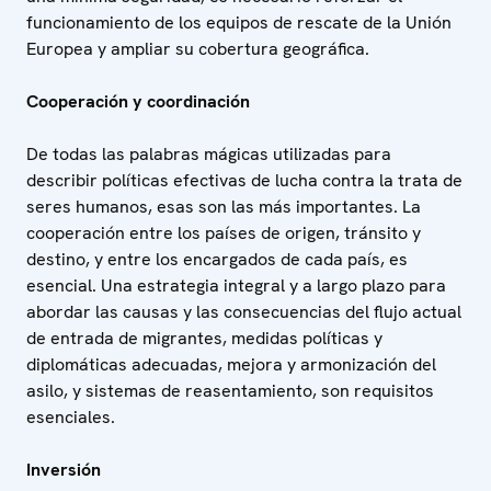
funcionamiento de los equipos de rescate de la Unión
Europea y ampliar su cobertura geográfica.
Cooperación y coordinación
De todas las palabras mágicas utilizadas para
describir políticas efectivas de lucha contra la trata de
seres humanos, esas son las más importantes. La
cooperación entre los países de origen, tránsito y
destino, y entre los encargados de cada país, es
esencial. Una estrategia integral y a largo plazo para
abordar las causas y las consecuencias del flujo actual
de entrada de migrantes, medidas políticas y
diplomáticas adecuadas, mejora y armonización del
asilo, y sistemas de reasentamiento, son requisitos
esenciales.
Inversión