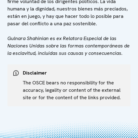
firme voluntad de los dirigentes políticos. La vida
humana y la dignidad, nuestros bienes más preciados,
están en juego, y hay que hacer todo lo posible para
pasar del conflicto a una paz sostenible.
Gulnara Shahinian es ex Relatora Especial de las
Naciones Unidas sobre las formas contemporáneas de
la esclavitud, incluidas sus causas y consecuencias.
Disclaimer
The OSCE bears no responsibility for the
accuracy, legality or content of the external
site or for the content of the links provided.