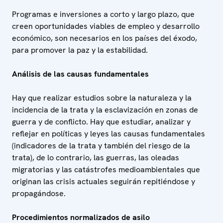
Programas e inversiones a corto y largo plazo, que
creen oportunidades viables de empleo y desarrollo
económico, son necesarios en los países del éxodo,
para promover la paz y la estabilidad.
Análisis de las causas fundamentales
Hay que realizar estudios sobre la naturaleza y la
incidencia de la trata y la esclavización en zonas de
guerra y de conflicto. Hay que estudiar, analizar y
reflejar en políticas y leyes las causas fundamentales
(indicadores de la trata y también del riesgo de la
trata), de lo contrario, las guerras, las oleadas
migratorias y las catástrofes medioambientales que
originan las crisis actuales seguirán repitiéndose y
propagándose.
Procedimientos normalizados de asilo