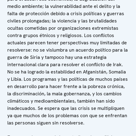
medio ambiente; la vulnerabilidad ante el delito y la
falta de protección debido a crisis políticas y guerras
civiles prolongadas; la violencia y las brutalidades
ocultas cometidas por organizaciones extremistas
contra grupos étnicos y religiosos. Los conflictos
actuales parecen tener perspectivas muy limitadas de
resolverse: no se vislumbra un acuerdo político para la
guerra de Siria y tampoco hay una estrategia
internacional clara para resolver el conflicto de Irak.
No se ha logrado la estabilidad en Afganistán, Somalia
y Libia. Los programas y las políticas de muchos países
en desarrollo para hacer frente a la pobreza crónica,
la discriminación, la mala gobernanza, y los cambios
climáticos y medioambientales, también han sido
inadecuados. Se espera que las crisis se multipliquen
ya que muchos de los problemas con que se enfrentan
las personas siguen sin resolverse.