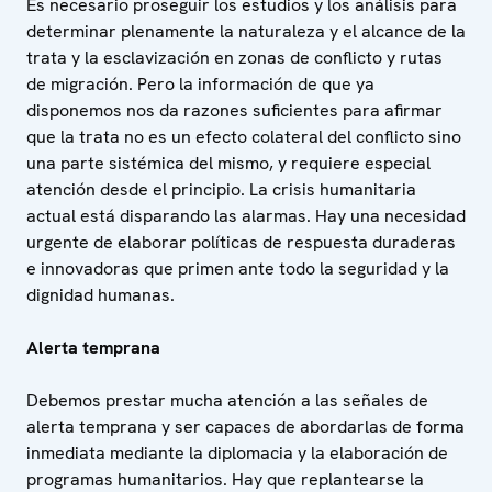
Es necesario proseguir los estudios y los análisis para
determinar plenamente la naturaleza y el alcance de la
trata y la esclavización en zonas de conflicto y rutas
de migración. Pero la información de que ya
disponemos nos da razones suficientes para afirmar
que la trata no es un efecto colateral del conflicto sino
una parte sistémica del mismo, y requiere especial
atención desde el principio. La crisis humanitaria
actual está disparando las alarmas. Hay una necesidad
urgente de elaborar políticas de respuesta duraderas
e innovadoras que primen ante todo la seguridad y la
dignidad humanas.
Alerta temprana
Debemos prestar mucha atención a las señales de
alerta temprana y ser capaces de abordarlas de forma
inmediata mediante la diplomacia y la elaboración de
programas humanitarios. Hay que replantearse la