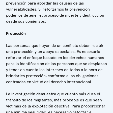
prevención para abordar las causas de las
vulnerabilidades. Si reforzamos la prevención
podemos detener el proceso de muerte y destrucción
desde sus comienzos.
Protección
Las personas que huyen de un conflicto deben recibir
una protección y un apoyo especiales. Es necesario
reforzar el enfoque basado en los derechos humanos
para la identificación de las personas que se desplazan
y tener en cuenta los intereses de todos a la hora de
brindarles protección, conforme a las obligaciones
contraídas en virtud del derecho internacional.
La investigación demuestra que cuanto más dura el
tránsito de los migrantes, más probable es que sean
víctimas de la explotación delictiva. Para proporcionar
una mínima seguridad, es necesario reforzar el