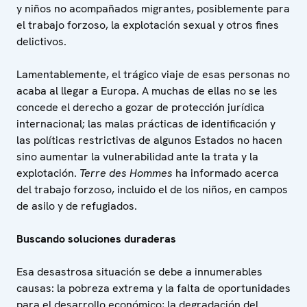
y niños no acompañados migrantes, posiblemente para
el trabajo forzoso, la explotación sexual y otros fines
delictivos.
Lamentablemente, el trágico viaje de esas personas no
acaba al llegar a Europa. A muchas de ellas no se les
concede el derecho a gozar de protección jurídica
internacional; las malas prácticas de identificación y
las políticas restrictivas de algunos Estados no hacen
sino aumentar la vulnerabilidad ante la trata y la
explotación.
Terre des Hommes
ha informado acerca
del trabajo forzoso, incluido el de los niños, en campos
de asilo y de refugiados.
Buscando soluciones duraderas
Esa desastrosa situación se debe a innumerables
causas: la pobreza extrema y la falta de oportunidades
para el desarrollo económico; la degradación del