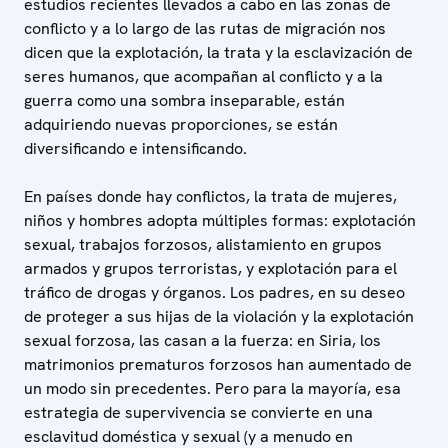
estudios recientes llevados a cabo en las zonas de
conflicto y a lo largo de las rutas de migración nos
dicen que la explotación, la trata y la esclavización de
seres humanos, que acompañan al conflicto y a la
guerra como una sombra inseparable, están
adquiriendo nuevas proporciones, se están
diversificando e intensificando.
En países donde hay conflictos, la trata de mujeres,
niños y hombres adopta múltiples formas: explotación
sexual, trabajos forzosos, alistamiento en grupos
armados y grupos terroristas, y explotación para el
tráfico de drogas y órganos. Los padres, en su deseo
de proteger a sus hijas de la violación y la explotación
sexual forzosa, las casan a la fuerza: en Siria, los
matrimonios prematuros forzosos han aumentado de
un modo sin precedentes. Pero para la mayoría, esa
estrategia de supervivencia se convierte en una
esclavitud doméstica y sexual (y a menudo en