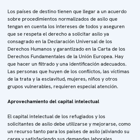
Los países de destino tienen que llegar a un acuerdo
sobre procedimientos normalizados de asilo que
tengan en cuenta los intereses de todos y aseguren
que se respeta el derecho a solicitar asilo ya
consagrado en la Declaración Universal de los
Derechos Humanos y garantizado en la Carta de los
Derechos Fundamentales de la Unión Europea. Hay
que hacer un filtrado y una identificación adecuados.
Las personas que huyen de los conflictos, las víctimas
de la trata y la esclavitud, mujeres, niños y otros
grupos vulnerables, requieren especial atención.
Aprovechamiento del capital intelectual
El capital intelectual de los refugiados y los
solicitantes de asilo debe utilizarse y mejorarse, como
un recurso tanto para los países de asilo (aliviando su
carga y satisfaciendo sus demandas laborales