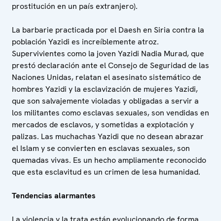
prostitución en un país extranjero).
La barbarie practicada por el Daesh en Siria contra la
población Yazidi es increíblemente atroz.
Supervivientes como la joven Yazidi Nadia Murad, que
prestó declaración ante el Consejo de Seguridad de las
Naciones Unidas, relatan el asesinato sistemático de
hombres Yazidi y la esclavización de mujeres Yazidi,
que son salvajemente violadas y obligadas a servir a
los militantes como esclavas sexuales, son vendidas en
mercados de esclavos, y sometidas a explotación y
palizas. Las muchachas Yazidi que no desean abrazar
el Islam y se convierten en esclavas sexuales, son
quemadas vivas. Es un hecho ampliamente reconocido
que esta esclavitud es un crimen de lesa humanidad.
Tendencias alarmantes
La violencia y la trata están evolucionando de forma