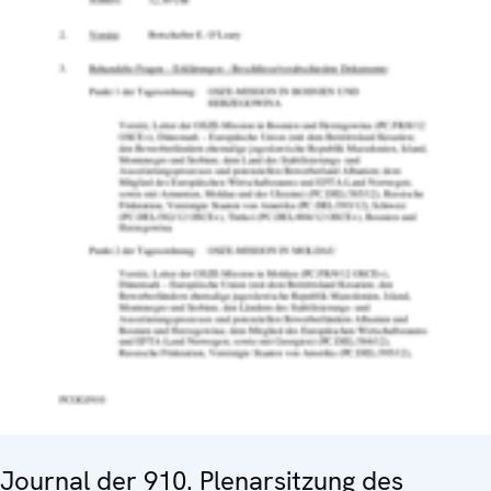
Journal der 910. Plenarsitzung des