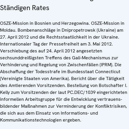
Ständigen Rates
OSZE-Mission in Bosnien und Herzegowina. OSZE-Mission in
Moldau. Bombenanschläge in Dnipropetrowsk (Ukraine) am
27. April 2012 und die Rechtsstaatlichkeit in der Ukraine.
Internationaler Tag der Pressefreiheit am 3. Mai 2012.
Verschiebung des auf 24. April 2012 angesetzten
sechsunddreißigsten Treffens des Gali-Mechanismus zur
Verhinderung und Regelung von Zwischenfällen (IPRM). Die
Abschaffung der Todesstrafe im Bundesstaat Connecticut
(Vereinigte Staaten von Amerika). Bericht über die Tätigkeit
des Amtierenden Vorsitzenden. Bestellung von Botschafter I.
Kelly zum Vorsitzenden der laut PC.DEC/1039 eingerichteten
informellen Arbeitsgruppe für die Entwicklung vertrauens-
bildender Maßnahmen zur Verminderung der Konfliktrisiken,
die sich aus dem Einsatz von Informations- und
Kommunikationstechnologien ergeben.