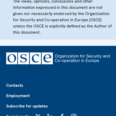
The views, opinions, conclusions and other
information expressed in this document are not
given nor necessarily endorsed by the Organization
for Security and Co-operation in Europe (OSCE)
unless the OSCE is explicitly defined as the Author of
this document.
Footer
Contacts
Employment
Subscribe for updates