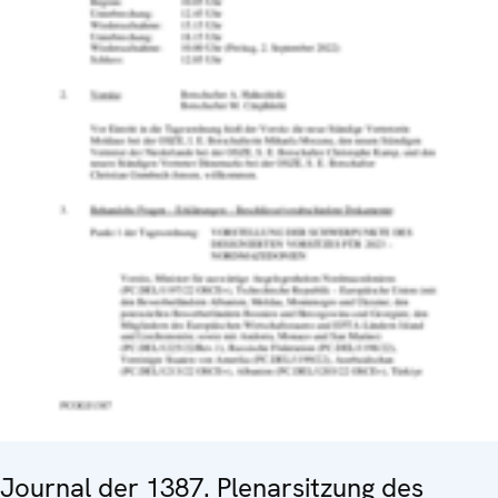
Journal der 1387. Plenarsitzung des