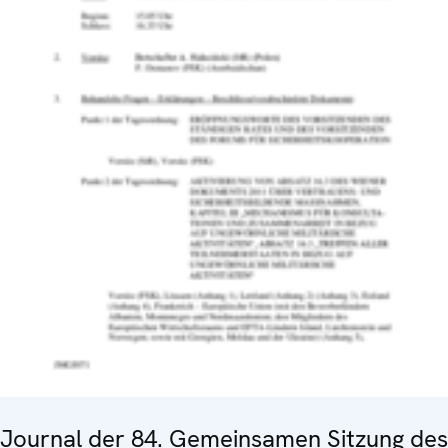
Journal der 84. Gemeinsamen Sitzung des