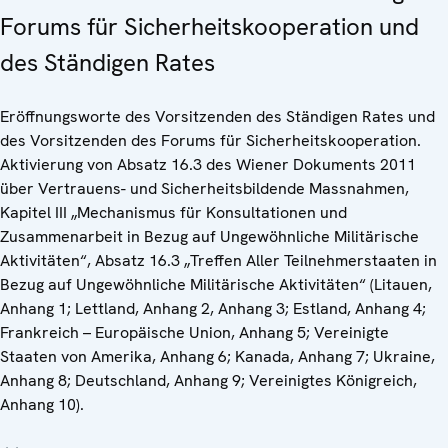
Forums für Sicherheitskooperation und
des Ständigen Rates
Eröffnungsworte des Vorsitzenden des Ständigen Rates und
des Vorsitzenden des Forums für Sicherheitskooperation.
Aktivierung von Absatz 16.3 des Wiener Dokuments 2011
über Vertrauens- und Sicherheitsbildende Massnahmen,
Kapitel III „Mechanismus für Konsultationen und
Zusammenarbeit in Bezug auf Ungewöhnliche Militärische
Aktivitäten“, Absatz 16.3 „Treffen Aller Teilnehmerstaaten in
Bezug auf Ungewöhnliche Militärische Aktivitäten“ (Litauen,
Anhang 1; Lettland, Anhang 2, Anhang 3; Estland, Anhang 4;
Frankreich – Europäische Union, Anhang 5; Vereinigte
Staaten von Amerika, Anhang 6; Kanada, Anhang 7; Ukraine,
Anhang 8; Deutschland, Anhang 9; Vereinigtes Königreich,
Anhang 10).