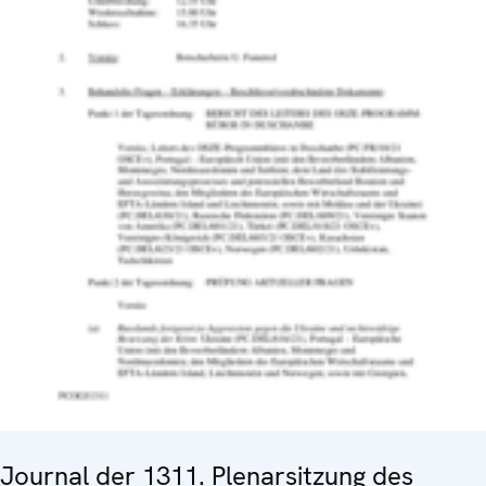
Journal der 1311. Plenarsitzung des