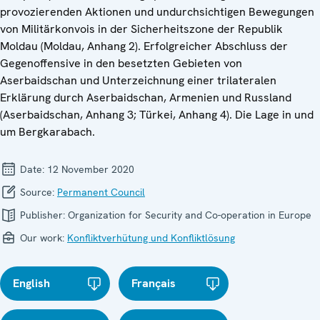
provozierenden Aktionen und undurchsichtigen Bewegungen
von Militärkonvois in der Sicherheitszone der Republik
Moldau (Moldau, Anhang 2). Erfolgreicher Abschluss der
Gegenoffensive in den besetzten Gebieten von
Aserbaidschan und Unterzeichnung einer trilateralen
Erklärung durch Aserbaidschan, Armenien und Russland
(Aserbaidschan, Anhang 3; Türkei, Anhang 4). Die Lage in und
um Bergkarabach.
Date:
12 November 2020
Source:
Permanent Council
Publisher:
Organization for Security and Co-operation in Europe
Our work:
Konfliktverhütung und Konfliktlösung
English
Français