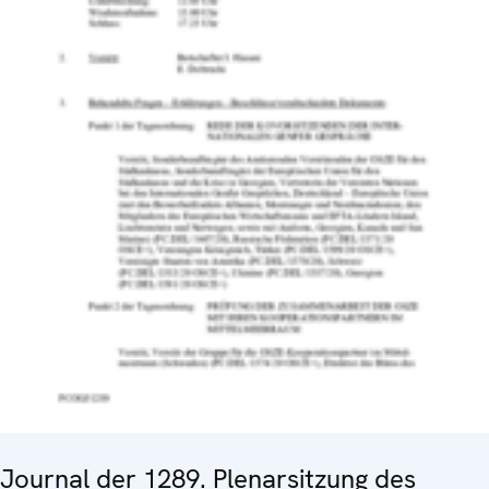
Journal der 1289. Plenarsitzung des