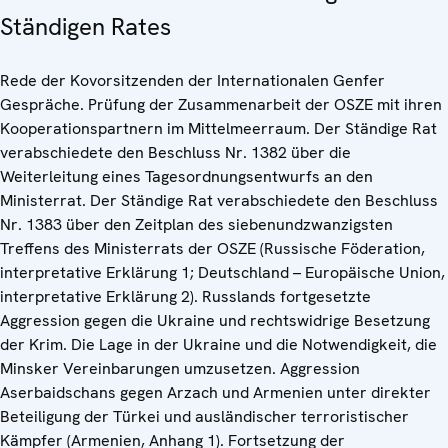
Ständigen Rates
Rede der Kovorsitzenden der Internationalen Genfer
Gespräche. Prüfung der Zusammenarbeit der OSZE mit ihren
Kooperationspartnern im Mittelmeerraum. Der Ständige Rat
verabschiedete den Beschluss Nr. 1382 über die
Weiterleitung eines Tagesordnungsentwurfs an den
Ministerrat. Der Ständige Rat verabschiedete den Beschluss
Nr. 1383 über den Zeitplan des siebenundzwanzigsten
Treffens des Ministerrats der OSZE (Russische Föderation,
interpretative Erklärung 1; Deutschland – Europäische Union,
interpretative Erklärung 2). Russlands fortgesetzte
Aggression gegen die Ukraine und rechtswidrige Besetzung
der Krim. Die Lage in der Ukraine und die Notwendigkeit, die
Minsker Vereinbarungen umzusetzen. Aggression
Aserbaidschans gegen Arzach und Armenien unter direkter
Beteiligung der Türkei und ausländischer terroristischer
Kämpfer (Armenien, Anhang 1). Fortsetzung der