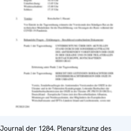
Journal der 1284. Plenarsitzung des