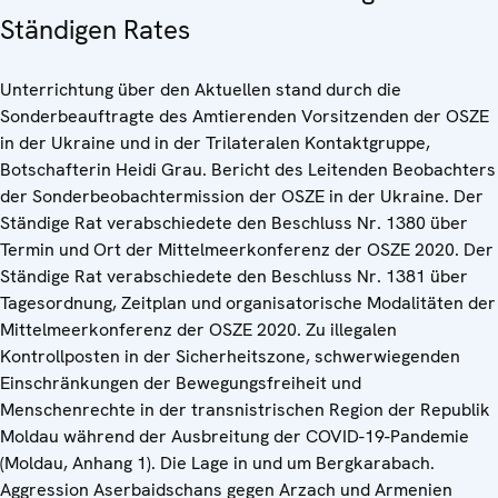
Ständigen Rates
Unterrichtung über den Aktuellen stand durch die
Sonderbeauftragte des Amtierenden Vorsitzenden der OSZE
in der Ukraine und in der Trilateralen Kontaktgruppe,
Botschafterin Heidi Grau. Bericht des Leitenden Beobachters
der Sonderbeobachtermission der OSZE in der Ukraine. Der
Ständige Rat verabschiedete den Beschluss Nr. 1380 über
Termin und Ort der Mittelmeerkonferenz der OSZE 2020. Der
Ständige Rat verabschiedete den Beschluss Nr. 1381 über
Tagesordnung, Zeitplan und organisatorische Modalitäten der
Mittelmeerkonferenz der OSZE 2020. Zu illegalen
Kontrollposten in der Sicherheitszone, schwerwiegenden
Einschränkungen der Bewegungsfreiheit und
Menschenrechte in der transnistrischen Region der Republik
Moldau während der Ausbreitung der COVID-19-Pandemie
(Moldau, Anhang 1). Die Lage in und um Bergkarabach.
Aggression Aserbaidschans gegen Arzach und Armenien