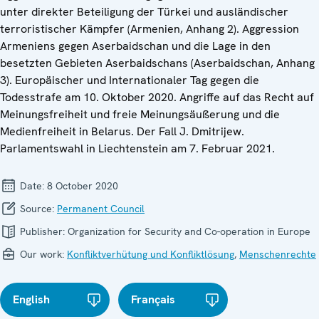
unter direkter Beteiligung der Türkei und ausländischer
terroristischer Kämpfer (Armenien, Anhang 2). Aggression
Armeniens gegen Aserbaidschan und die Lage in den
besetzten Gebieten Aserbaidschans (Aserbaidschan, Anhang
3). Europäischer und Internationaler Tag gegen die
Todesstrafe am 10. Oktober 2020. Angriffe auf das Recht auf
Meinungsfreiheit und freie Meinungsäußerung und die
Medienfreiheit in Belarus. Der Fall J. Dmitrijew.
Parlamentswahl in Liechtenstein am 7. Februar 2021.
Date:
8 October 2020
Source:
Permanent Council
Publisher:
Organization for Security and Co-operation in Europe
Our work:
Konfliktverhütung und Konfliktlösung
,
Menschenrechte
English
Français