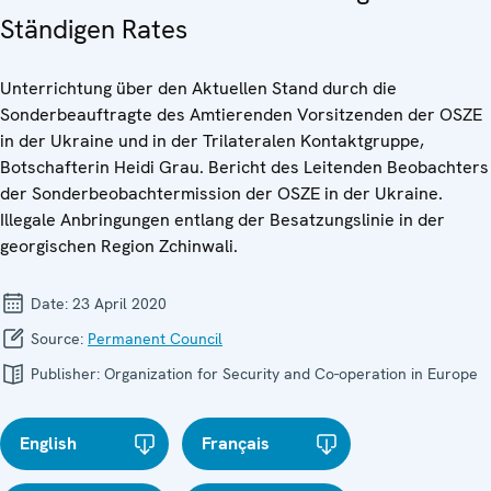
Ständigen Rates
Unterrichtung über den Aktuellen Stand durch die
Sonderbeauftragte des Amtierenden Vorsitzenden der OSZE
in der Ukraine und in der Trilateralen Kontaktgruppe,
Botschafterin Heidi Grau. Bericht des Leitenden Beobachters
der Sonderbeobachtermission der OSZE in der Ukraine.
Illegale Anbringungen entlang der Besatzungslinie in der
georgischen Region Zchinwali.
Date:
23 April 2020
Source:
Permanent Council
Publisher:
Organization for Security and Co-operation in Europe
English
Français