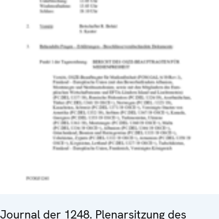
Journal der 1248. Plenarsitzung des