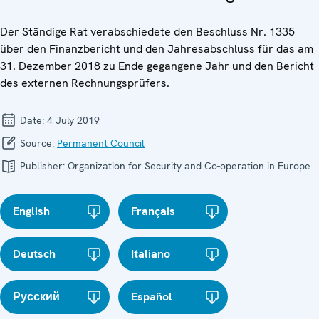
Der Ständige Rat verabschiedete den Beschluss Nr. 1335
über den Finanzbericht und den Jahresabschluss für das am
31. Dezember 2018 zu Ende gegangene Jahr und den Bericht
des externen Rechnungsprüfers.
Date:
4 July 2019
Source:
Permanent Council
Publisher:
Organization for Security and Co-operation in Europe
English
Français
Deutsch
Italiano
Русский
Español