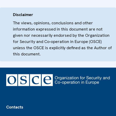
Disclaimer
The views, opinions, conclusions and other
information expressed in this document are not
given nor necessarily endorsed by the Organization
for Security and Co-operation in Europe (OSCE)
unless the OSCE is explicitly defined as the Author of
this document.
Footer
Contacts