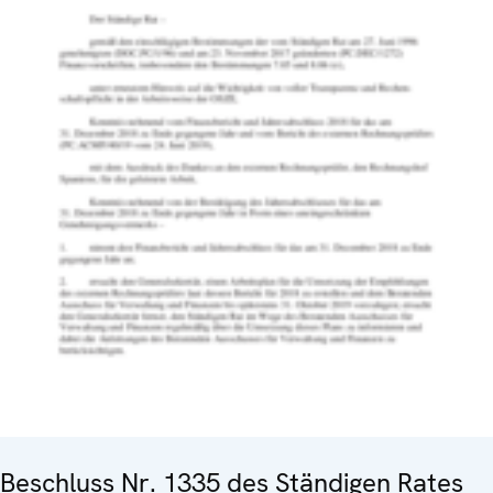
Beschluss Nr. 1335 des Ständigen Rates