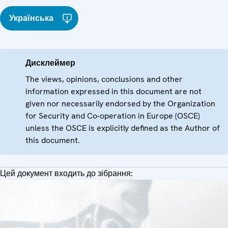
Українська
Дисклеймер
The views, opinions, conclusions and other
information expressed in this document are not
given nor necessarily endorsed by the Organization
for Security and Co-operation in Europe (OSCE)
unless the OSCE is explicitly defined as the Author of
this document.
Цей документ входить до зібрання: