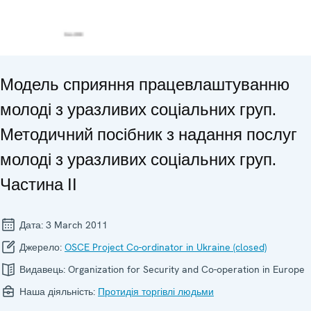
Модель сприяння працевлаштуванню
молоді з уразливих соціальних груп.
Методичний посібник з надання послуг
молоді з уразливих соціальних груп.
Частина ІІ
Дата:
3 March 2011
Джерело:
OSCE Project Co-ordinator in Ukraine (closed)
Видавець:
Organization for Security and Co-operation in Europe
Наша діяльність:
Протидія торгівлі людьми