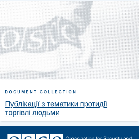
DOCUMENT COLLECTION
Публікації з тематики протидії
торгівлі людьми