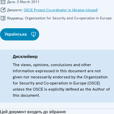
Дата:
3 March 2011
Джерело:
OSCE Project Co-ordinator in Ukraine (closed)
Видавець:
Organization for Security and Co-operation in Europe
Українська
Дисклеймер
The views, opinions, conclusions and other
information expressed in this document are not
given nor necessarily endorsed by the Organization
for Security and Co-operation in Europe (OSCE)
unless the OSCE is explicitly defined as the Author of
this document.
Цей документ входить до зібрання: