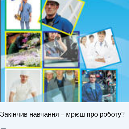
Закінчив навчання – мрієш про роботу?