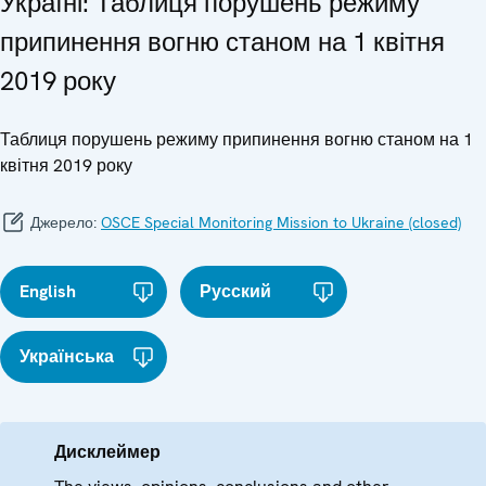
Україні: Таблиця порушень режиму
припинення вогню станом на 1 квітня
2019 року
Таблиця порушень режиму припинення вогню станом на 1
квітня 2019 року
Джерело:
OSCE Special Monitoring Mission to Ukraine (closed)
English
Русский
Українська
Дисклеймер