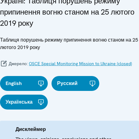
Україні: Таблиця порушень режиму
припинення вогню станом на 25 лютого
2019 року
Таблиця порушень режиму припинення вогню станом на 25
лютого 2019 року
Джерело:
OSCE Special Monitoring Mission to Ukraine (closed)
English
Русский
Українська
Дисклеймер