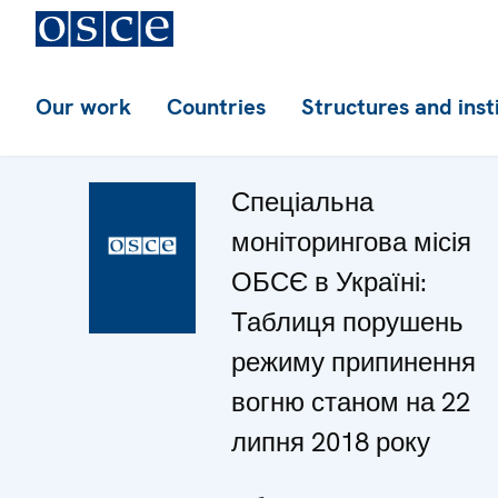
Our work
Countries
Structures and inst
Спеціальна
моніторингова місія
ОБСЄ в Україні:
Таблиця порушень
режиму припинення
вогню станом на 22
липня 2018 року