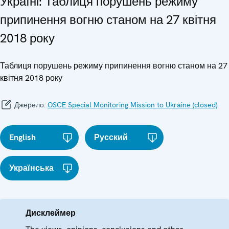
Україні: Таблиця порушень режиму
припинення вогню станом на 27 квітня
2018 року
Таблиця порушень режиму припинення вогню станом на 27
квітня 2018 року
Джерело:
OSCE Special Monitoring Mission to Ukraine (closed)
English
Русский
Українська
Дисклеймер