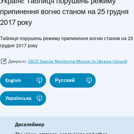
Україні: Таблиця порушень режиму
припинення вогню станом на 25 грудня
2017 року
Таблиця порушень режиму припинення вогню станом на 25
грудня 2017 року
Джерело:
OSCE Special Monitoring Mission to Ukraine (closed)
English
Русский
Українська
Дисклеймер