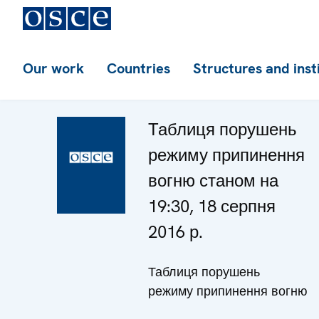
Our work
Countries
Structures and inst
Таблиця порушень
режиму припинення
вогню станом на
19:30, 18 серпня
2016 р.
Таблиця порушень
режиму припинення вогню