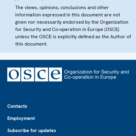
The views, opinions, conclusions and other
information expressed in this document are not
given nor necessarily endorsed by the Organization
for Security and Co-operation in Europe (OSCE)
unless the OSCE is explicitly defined as the Author of
this document.
Footer
Contacts
Employment
Subscribe for updates